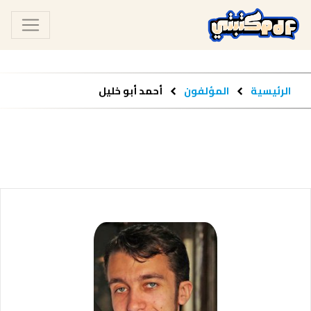
الرئيسية
المؤلفون
أحمد أبو خليل