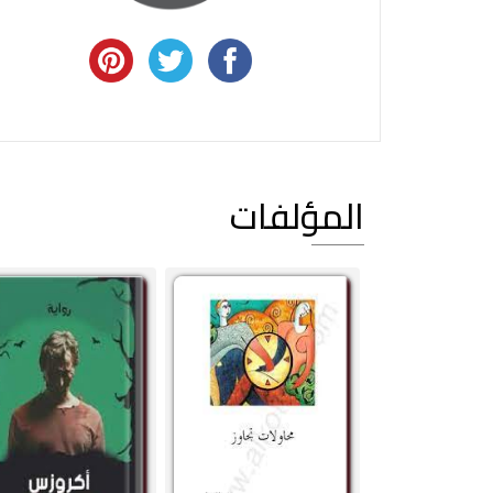
المؤلفات