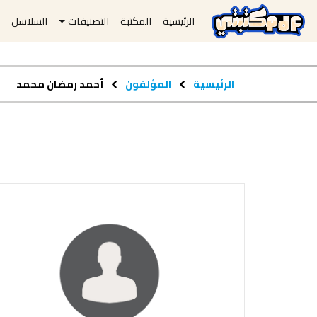
الرئيسية
المكتبة
التصنيفات
السلاسل
ا
الرئيسية
المؤلفون
أحمد رمضان محمد