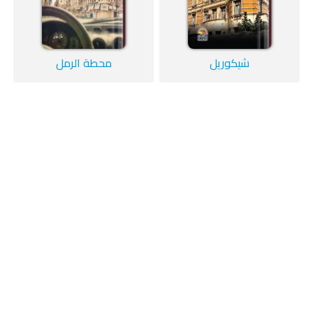
شيكوريل
محطة الرمل