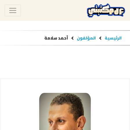
الرئيسية
المؤلفون
أحمد سلامة