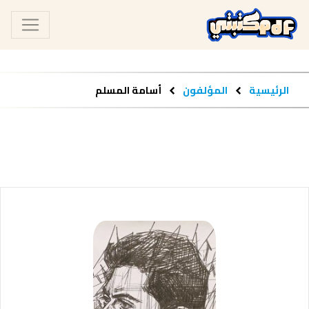
الرئيسية
المؤلفون
أسامة المسلم