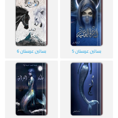
بساتين عربستان 5
بساتين عربستان 6