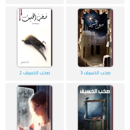
صخب الخسيف 3
صخب الخسيف 2