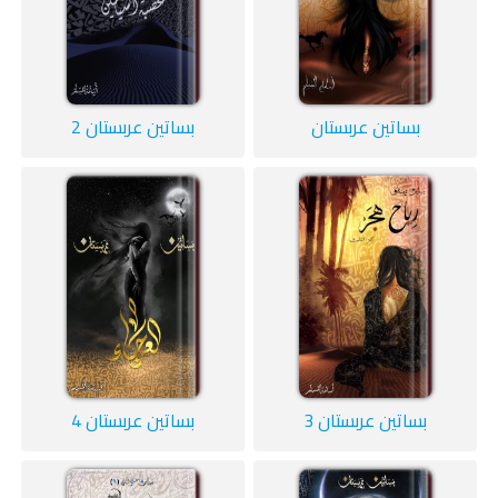
بساتين عربستان
بساتين عربستان 2
بساتين عربستان 3
بساتين عربستان 4