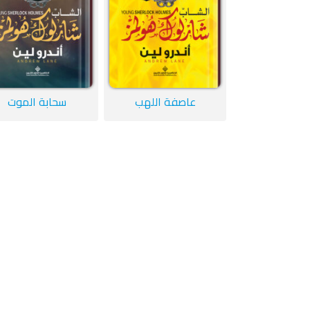
عاصفة اللهب
سحابة الموت