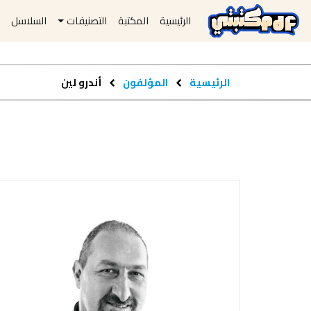
الرئيسية
المكتبة
التصنيفات
السلاسل
ا
الرئيسية
المؤلفون
أندرو لين