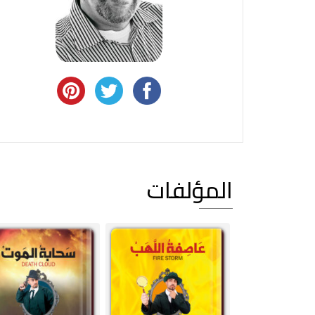
المؤلفات