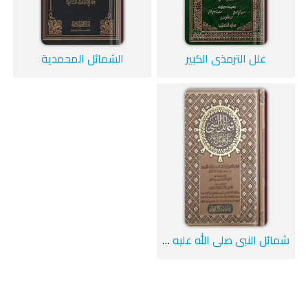
علل الترمذي الكبير
الشمائل المحمدية
شمائل النبي صلى الله عليه وسلم