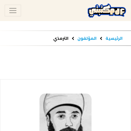
الرئيسية
المؤلفون
الترمذي