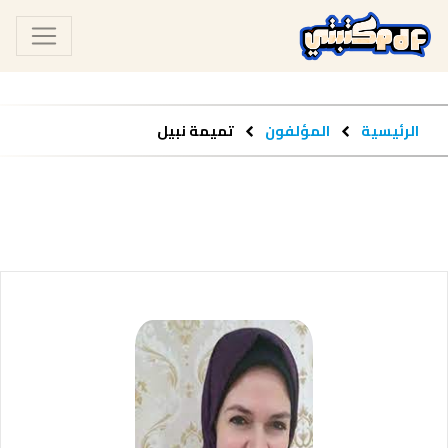
الرئيسية
المؤلفون
تميمة نبيل