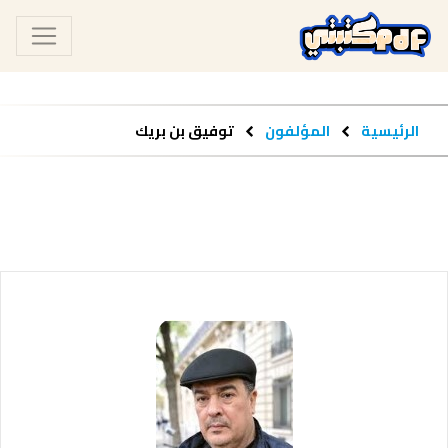
الرئيسية
المؤلفون
توفيق بن بريك