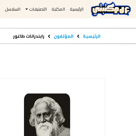
الرئيسية
المكتبة
التصنيفات
السلاسل
ا
الرئيسية
المؤلفون
رابندرانات طاغور