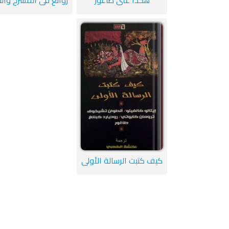
كيف كتبت الرسالة الأولى