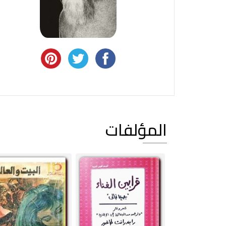
المؤلفات