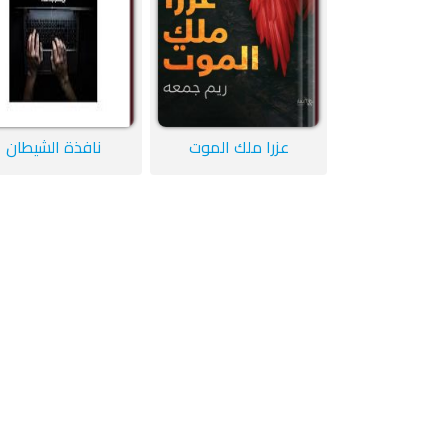
عزرا ملك الموت
نافذة الشيطان