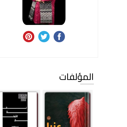
المؤلفات