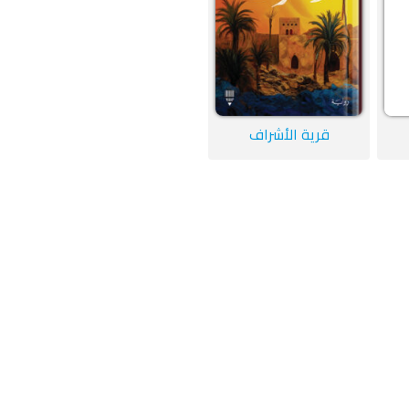
قرية الأشراف