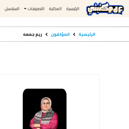
الرئيسية
المكتبة
التصنيفات
السلاسل
ا
الرئيسية
المؤلفون
ريم جمعه