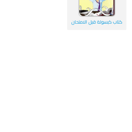
كتاب كبسولة قبل الامتحان