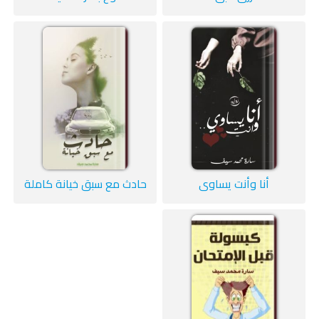
أنا وأنت يساوي
حادث مع سبق خيانة كاملة