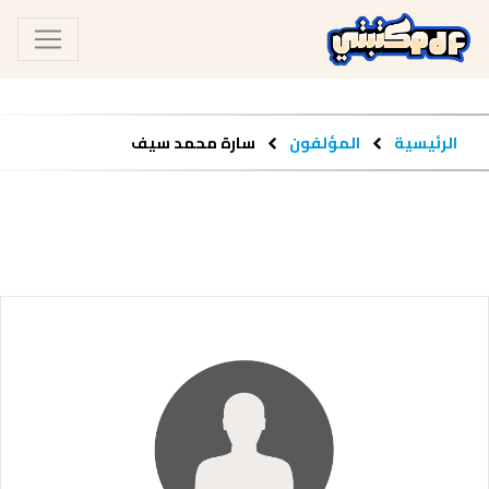
الرئيسية
المؤلفون
سارة محمد سيف