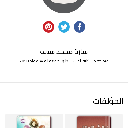
سارة محمد سيف
متخرجة من كلية الطب البيطري جامعة القاهرة عام 2018
المؤلفات