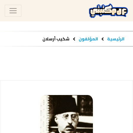
الرئيسية
المؤلفون
شكيب أرسلان