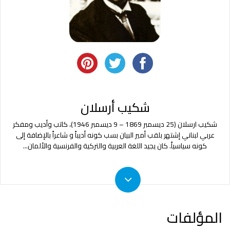
شكيب أرسلان
شكيب ارسلان (25 ديسمبر 1869 – 9 ديسمبر 1946)، كاتب وأديب ومفكر
عربي لبناني إشتهر بلقب أمير البيان بسب كونه أديباً و شاعراً بالإضافة إلى
كونه سياسياً. كان يجيد اللغة العربية والتركية والفرنسية والألمان
...
المؤلفات