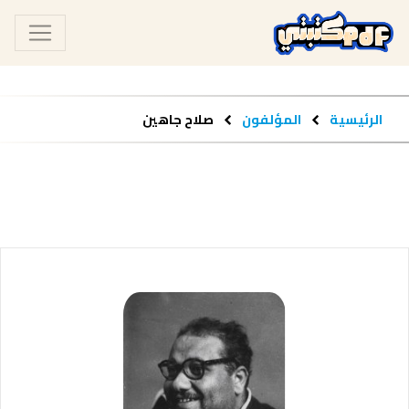
الرئيسية
المؤلفون
صلاح جاهين