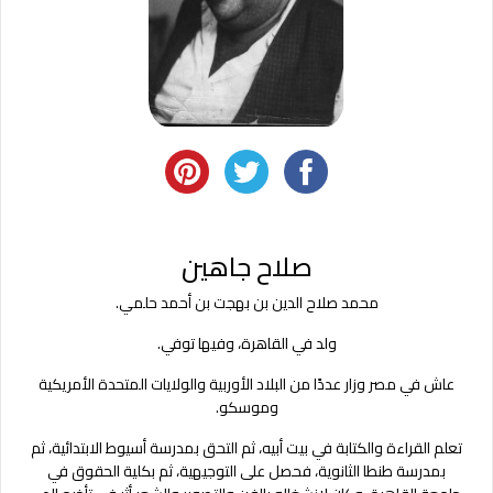
صلاح جاهين
محمد صلاح الدين بن بهجت بن أحمد حلمي
.
ولد في القاهرة، وفيها توفي
.
عاش في مصر وزار عددًا من البلاد الأوربية والولايات المتحدة الأمريكية
وموسكو
.
تعلم القراءة والكتابة في بيت أبيه، ثم التحق بمدرسة أسيوط الابتدائية، ثم
بمدرسة طنطا الثانوية، فحصل على التوجيهية، ثم بكلية الحقوق في