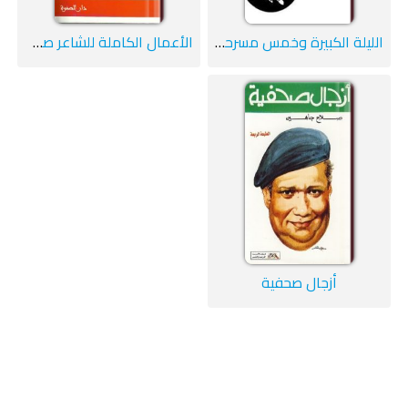
الليلة الكبيرة وخمس مسرحيات
الأعمال الكاملة للشاعر صلاح جاهين
أزجال صحفية