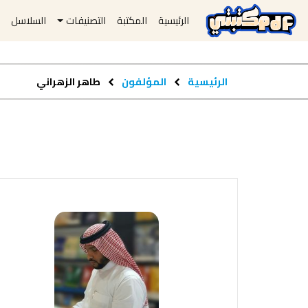
الرئيسية
المكتبة
التصنيفات
السلاسل
ا
الرئيسية
المؤلفون
طاهر الزهراني