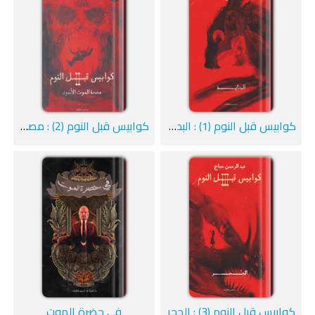
كوابيس قبل النوم (1) : البداية
كوابيس قبل النوم (2) : مصحة الموت الأسود
كوابيس قبل النوم (3) : الجحر
في حضرة الموت