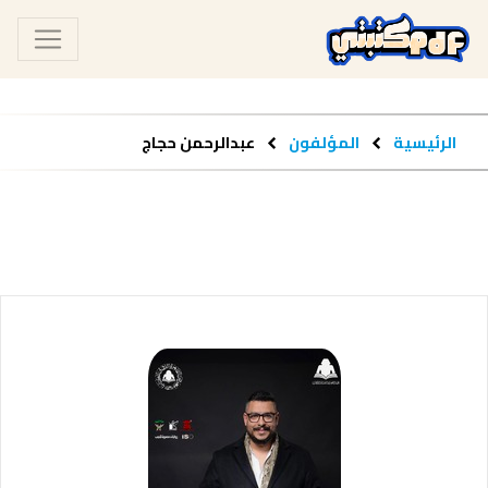
الرئيسية
المؤلفون
عبدالرحمن حجاج