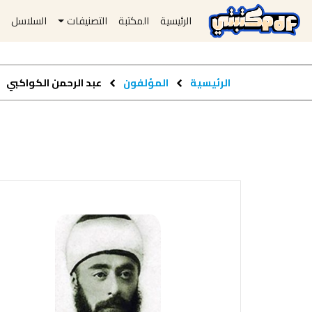
الرئيسية
المكتبة
التصنيفات
السلاسل
ا
الرئيسية
المؤلفون
عبد الرحمن الكواكبي