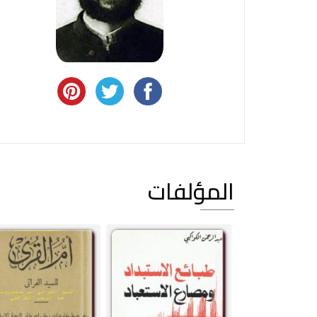
المؤلفات