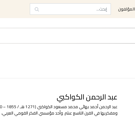
لمؤلفون
عبد الرحمن الكواكبي
ومفكريها في القرن التاسع عشر، وأحد مؤسسي الفكر القومي العربي، اشت