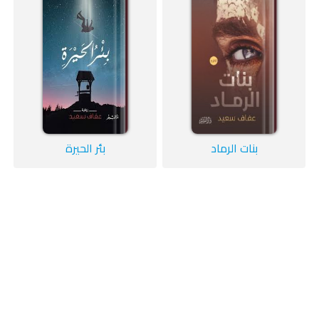
بنات الرماد
بئر الحيرة