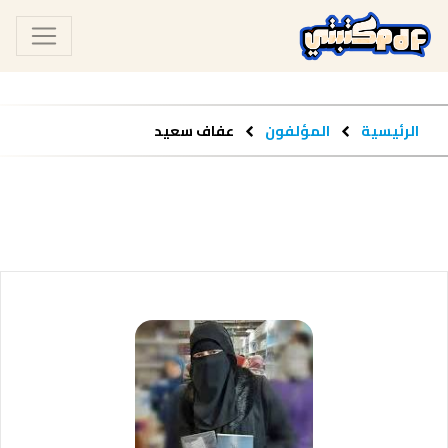
الرئيسية
المؤلفون
عفاف سعيد