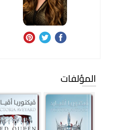
المؤلفات