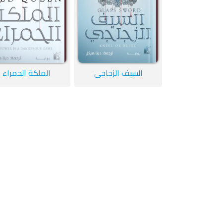
السيف الزجاجي
الملكة الحمراء