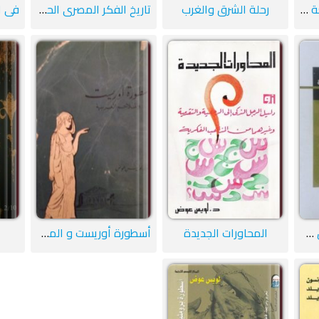
مقدمة في فقه اللغة العربية
رحلة الشرق والغرب
تاريخ الفكر المصري الحديث
العنقاء أو تاريخ حسن مفتاح
المحاورات الجديدة
أسطورة أوريست و الملاحم العربية