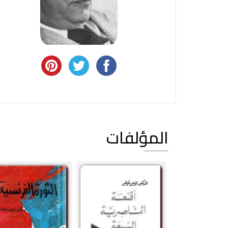
المؤلفات