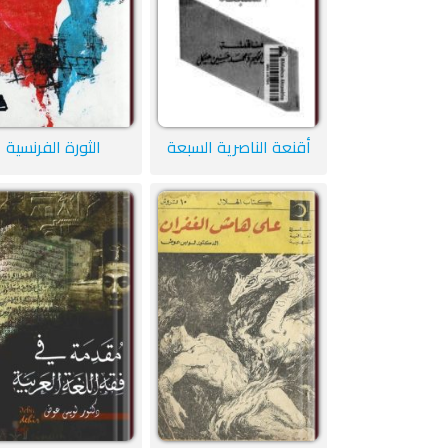
أقنعة الناصرية السبعة
الثورة الفرنسية