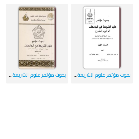
بحوث مؤتمر علوم الشريعة في الجامعات : الجزء الأول
بحوث مؤتمر علوم الشريعة في الجامعات : الجزء الثاني