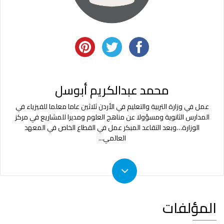
محمد عبدالكريم أبوسل
عمل في وزارة التربية والتعليم في الأردن ثلاثين عاما معلما للفيزياء في
المدارس الثانوية ومسؤولا عن مناهج العلوم ومديرا للمشاريع في مركز
الوزارة…وبعد التقاعد المبكر عمل في القطاع الخاص في المعهد
العالمي
...
المؤلفات