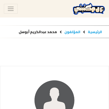
الرئيسية
المؤلفون
محمد عبدالكريم أبوسل