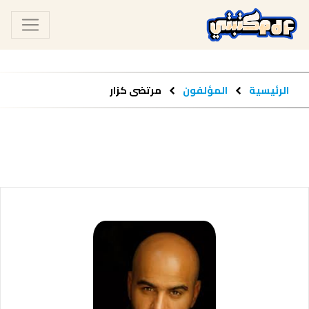
الرئيسية
المؤلفون
مرتضى كزار