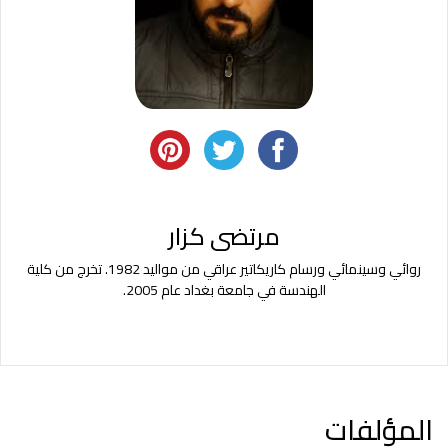
مرتضى كزار
روائي وسينمائي ورسام كاريكاتير عراقي من مواليد 1982. تخرج من كلية
الهندسة في جامعة بغداد عام 2005.
المؤلفات