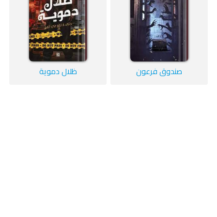
صندوق فرعون
ظلال دموية