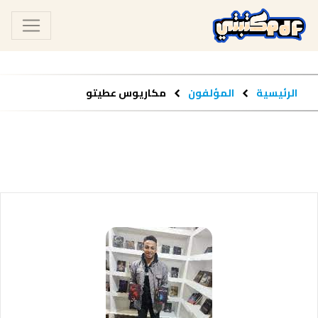
الرئيسية
المؤلفون
مكاريوس عطيتو