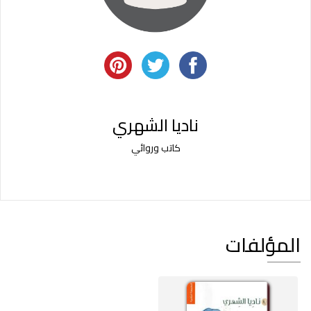
ناديا الشهري
كاتب وروائي
المؤلفات