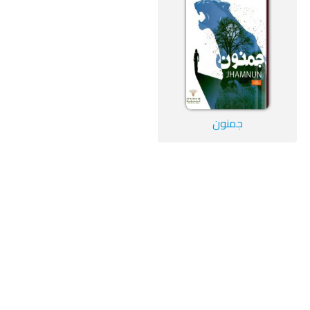
جمنون