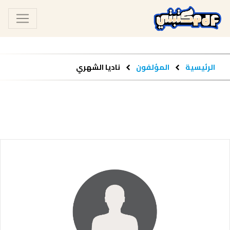
الرئيسية
المؤلفون
ناديا الشهري