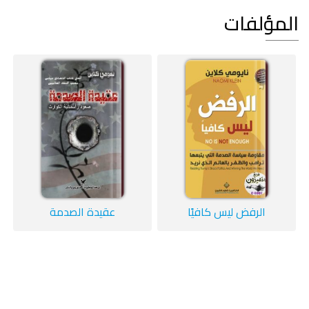
المؤلفات
الرفض ليس كافيًا
عقيدة الصدمة