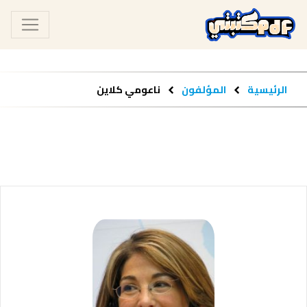
الرئيسية
المؤلفون
ناعومي كلاين