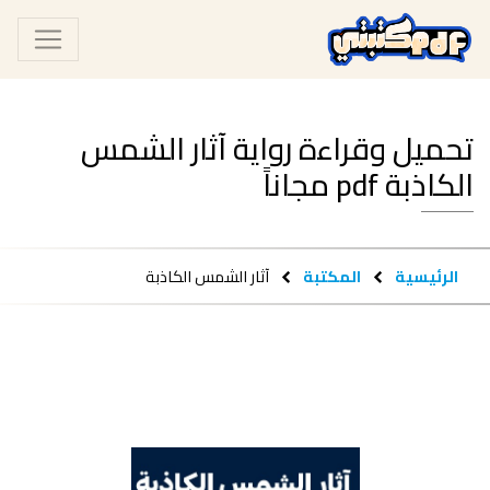
تحميل وقراءة رواية آثار الشمس
الكاذبة pdf مجاناً
الرئيسية
المكتبة
آثار الشمس الكاذبة