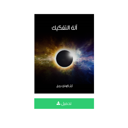
تحميل