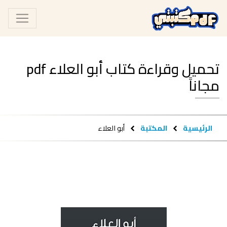
تحميل وقراءة كتاب أبو العلاء pdf
مجاناً
الرئيسية
المكتبة
أبو العلاء