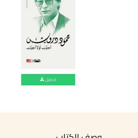
تحميل
وصف الكتاب