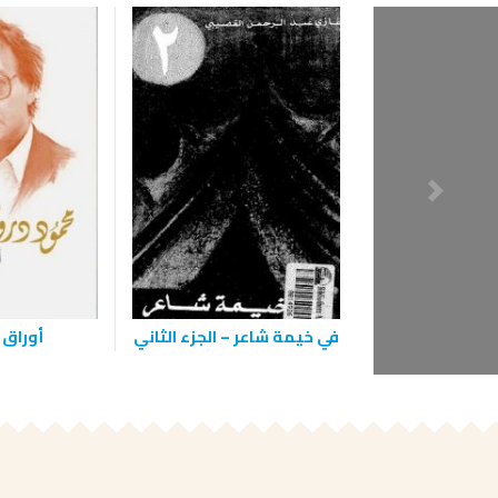
في خيمة شاعر – الجزء الثاني
أوراق 