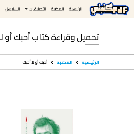
الرئيسية
المكتبة
التصنيفات
السلاسل
ا
تحميل وقراءة كتاب أحبك أو لا أحبك df
الرئيسية
المكتبة
أحبك أو لا أحبك