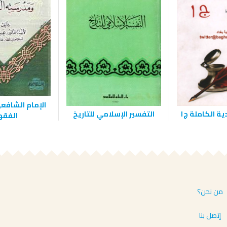
الإمام الشاف
ية الكاملة ج١
التفسير الإسلامي للتاريخ
الفقه
من نحن؟
إتصل بنا