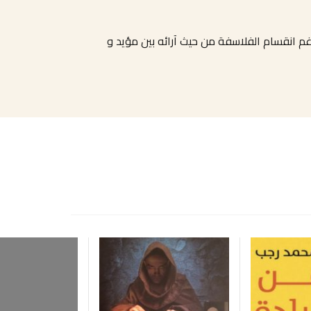
م انقسام الفلاسفة من حيث آرائه بين مؤيد و