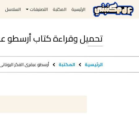
الرئيسية
المكتبة
التصنيفات
السلاسل
ا
تحميل وقراءة كتاب أرسطو عبقرى الف
الرئيسية
المكتبة
أرسطو عبقرى الفكر اليونانى