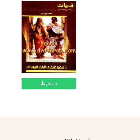
تحميل