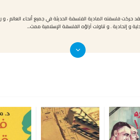
 حركت فلسفته المادية الفلسفة الحديثة في جميع أنحاء العالم ، و رغ
 و إلحادية . و تناولت آراؤه الفلسفة الإسلامية ممث
...