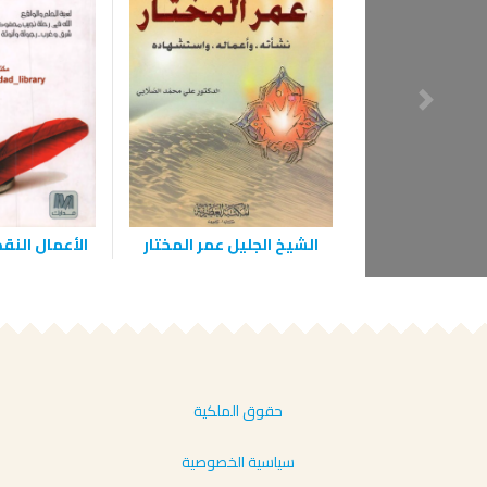
الشيخ الجليل عمر المختار
الأعمال النقد
حقوق الملكية
سياسية الخصوصية