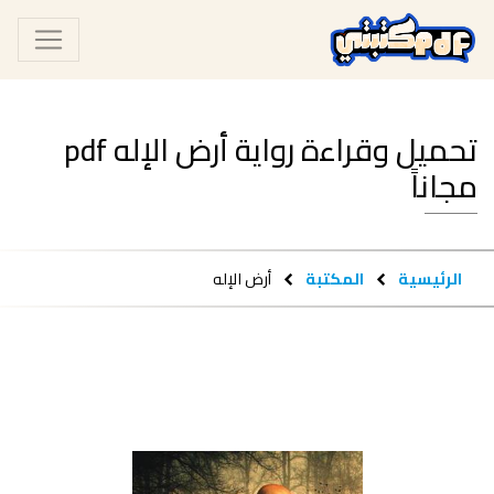
تحميل وقراءة رواية أرض الإله pdf
مجاناً
الرئيسية
المكتبة
أرض الإله