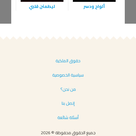
ألواح ودسر
ليطمئن قلبي
حقوق الملكية
سياسية الخصوصية
من نحن؟
إتصل بنا
أسئلة شائعة
جميع الحقوق محفوظة © 2026