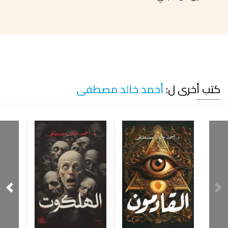
كتب أخرى ل:
أحمد خالد مصطفى