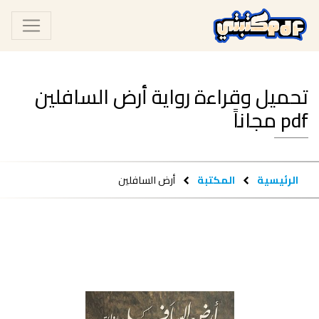
تحميل وقراءة رواية أرض السافلين
pdf مجاناً
الرئيسية
المكتبة
أرض السافلين