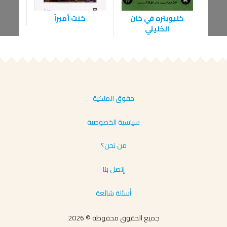
كليوبتره في خان
كنت أميراً
الخليلي
حقوق الملكية
سياسية الخصوصية
من نحن؟
إتصل بنا
أسئلة شائعة
جميع الحقوق محفوظة © 2026