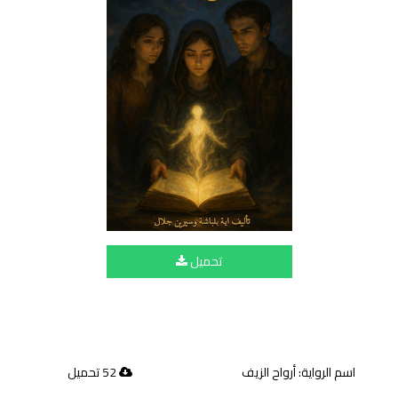
تحميل
اسم الرواية: أرواح الزيف
52 تحميل