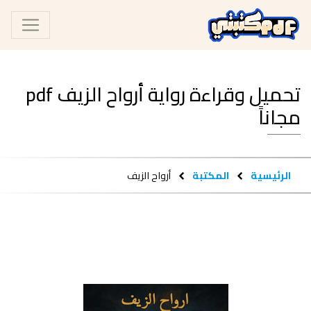
تحميل وقراءة رواية أرواح الزيف pdf
مجاناً
الرئيسية
المكتبة
أرواح الزيف