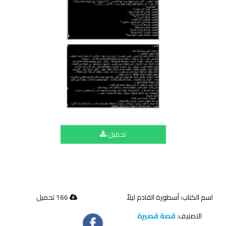
تحميل
اسم الكتاب: أسطورة القادم ليلاً
166 تحميل
التصنيف:
قصة قصيرة