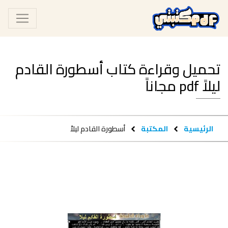
تحميل وقراءة كتاب أسطورة القادم
ليلاً pdf مجاناً
الرئيسية
المكتبة
أسطورة القادم ليلاً