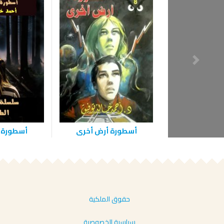
أسطورة أرض أخرى
أسطورة 
حقوق الملكية
سياسية الخصوصية