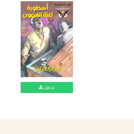
تحميل