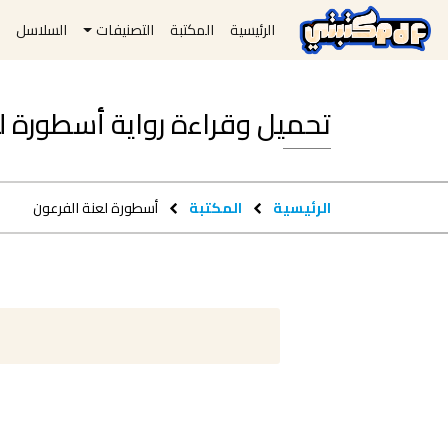
الرئيسية
المكتبة
التصنيفات
السلاسل
ا
تحميل وقراءة رواية أسطورة لعنة الف
الرئيسية
المكتبة
أسطورة لعنة الفرعون