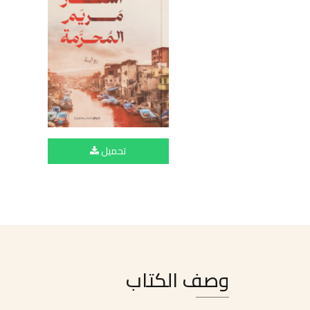
تحميل
وصف الكتاب