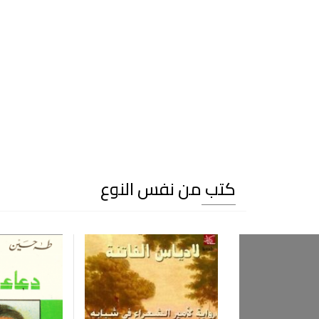
كتب من نفس النوع