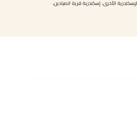
لإسكندرية الأخرى، إسكندرية قرية الصيادين،