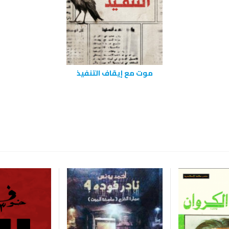
موت مع إيقاف التنفيذ