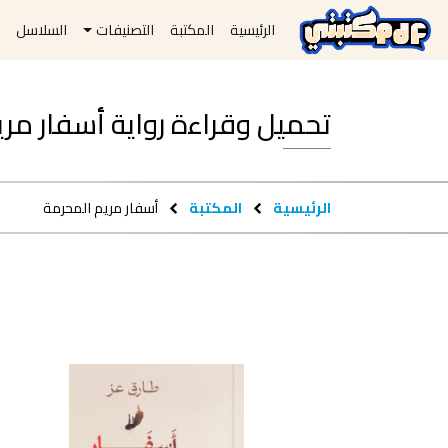
الرئيسية
المكتبة
التصنيفات
السلاسل
ا
تحميل وقراءة رواية أسفار مريم المحر
الرئيسية
المكتبة
أسفار مريم المحرمة