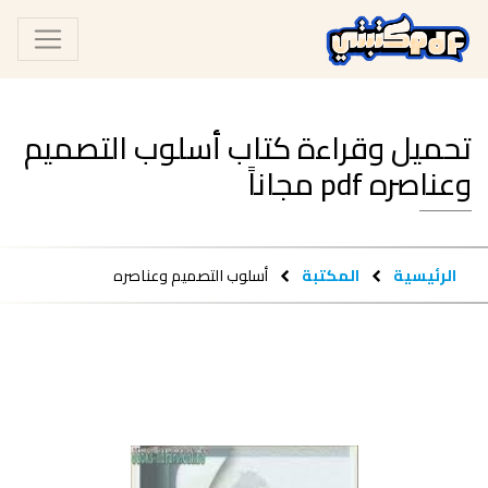
تحميل وقراءة كتاب أسلوب التصميم
وعناصره pdf مجاناً
الرئيسية
المكتبة
أسلوب التصميم وعناصره