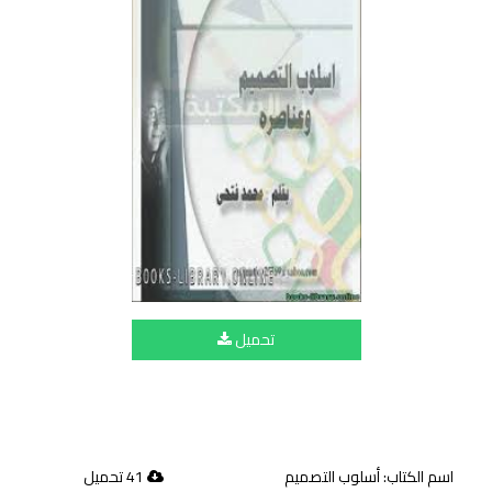
تحميل
اسم الكتاب: أسلوب التصميم
41 تحميل