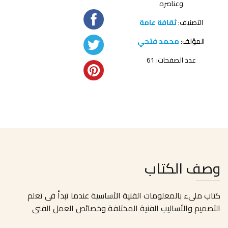
وعناصره
التصنيف:
ثقافة عامة
المؤلف:
محمد فتحي
عدد الصفحات: 61
وصف الكتاب
كتاب ملىء بالمعلومات الفنية الأساسية عندما تبدأ فى تعلم
التصميم والأساليب الفنية المختلفة وخصائص العمل الفنى