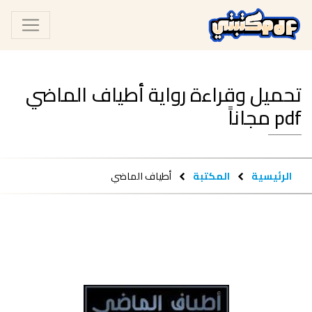
تحميل وقراءة رواية أطياف الماضي
pdf مجاناً
الرئيسية
المكتبة
أطياف الماضي