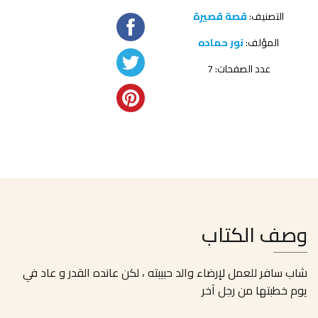
التصنيف:
قصة قصيرة
المؤلف:
نور حماده
عدد الصفحات: 7
وصف الكتاب
شاب سافر للعمل لإرضاء والد حبيبته ، لكن عانده القدر و عاد في
يوم خطبتها من رجل آخر