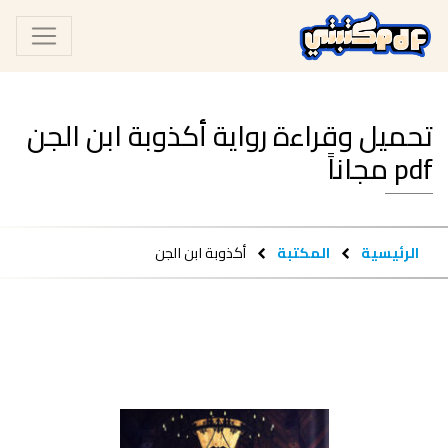
تحميل وقراءة رواية أكذوبة ابن الجن
pdf مجاناً
الرئيسية
المكتبة
أكذوبة ابن الجن