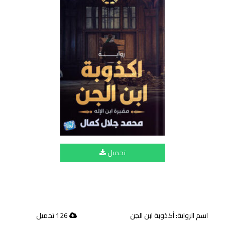
تحميل
اسم الرواية: أكذوبة ابن الجن
126 تحميل