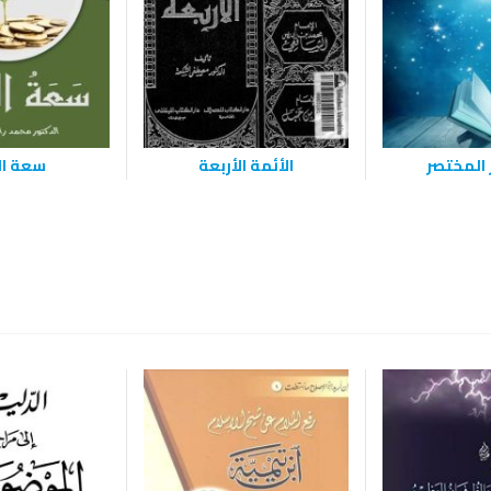
 المختصر
الأئمة الأربعة
سعة ال