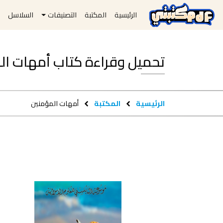
الرئيسية
المكتبة
التصنيفات
السلاسل
ا
تحميل وقراءة كتاب أمهات المؤمنين f
الرئيسية
المكتبة
أمهات المؤمنين