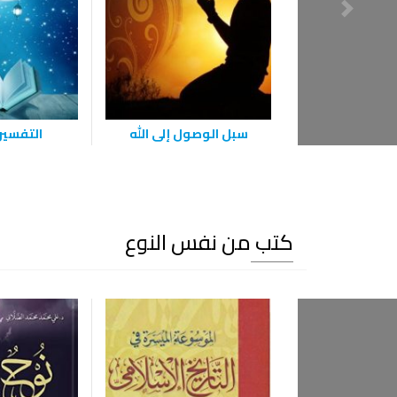
سبل الوصول إلى الله
التفسير
كتب من نفس النوع