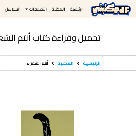
الرئيسية
المكتبة
التصنيفات
السلاسل
ا
تحميل وقراءة كتاب أنتم الشعراء pdf مج
الرئيسية
المكتبة
أنتم الشعراء