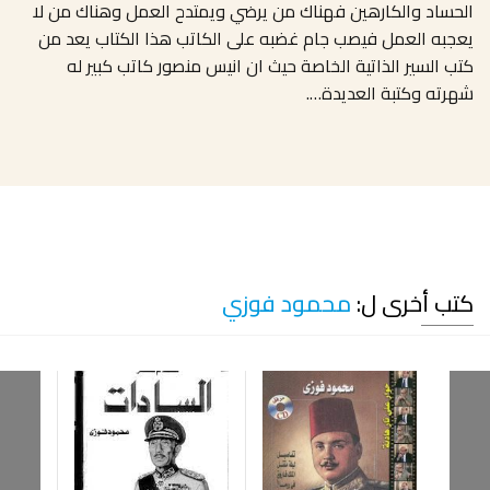
الحساد والكارهين فهناك من يرضي ويمتدح العمل وهناك من لا
يعجبه العمل فيصب جام غضبه على الكاتب هذا الكتاب يعد من
كتب السير الذاتية الخاصة حيث ان انيس منصور كاتب كبير له
شهرته وكتبة العديدة….
كتب أخرى ل:
محمود فوزي