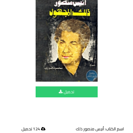
تحميل
اسم الكتاب: أنيس منصور ذلك
124 تحميل