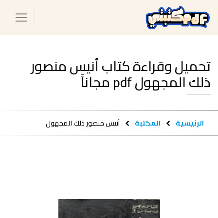
تحميل وقراءة كتاب أنيس منصور
ذلك المجهول pdf مجاناً
الرئيسية
المكتبة
أنيس منصور ذلك المجهول