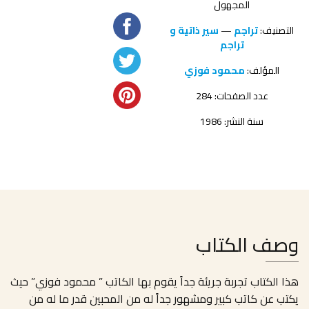
المجهول
التصنيف:
تراجم
—
سير ذاتية و
تراجم
المؤلف:
محمود فوزي
عدد الصفحات: 284
سنة النشر: 1986
وصف الكتاب
هذا الكتاب تجربة جريئة جداً يقوم بها الكاتب ” محمود فوزي” حيث
يكتب عن كاتب كبير ومشهور جداً له من المحبين قدر ما له من