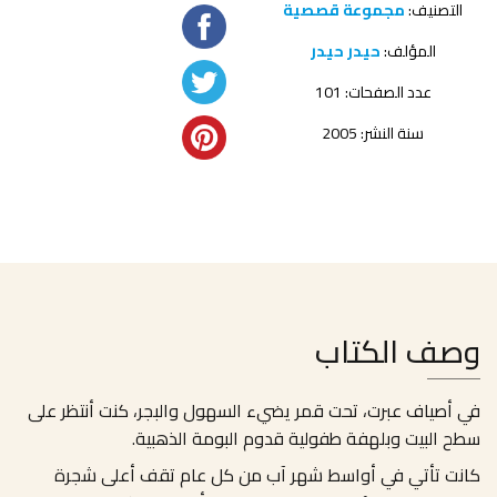
التصنيف:
مجموعة قصصية
المؤلف:
حيدر حيدر
عدد الصفحات: 101
سنة النشر: 2005
وصف الكتاب
في أصياف عبرت، تحت قمر يضيء السهول والبجر، كنت أنتظر على
سطح البيت وبلهفة طفولية قدوم البومة الذهبية
.
كانت تأتي في أواسط شهر آب من كل عام تقف أعلى شجرة