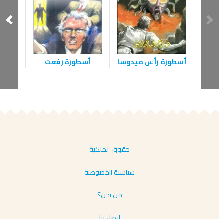
أسط
أسطورة رأس ميدوسا
أسطورة رفعت
حقوق الملكية
سياسية الخصوصية
من نحن؟
إتصل بنا