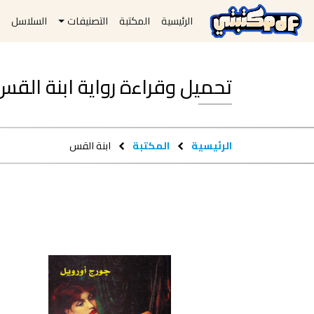
الرئيسية
المكتبة
التصنيفات
السلاسل
ا
تحميل وقراءة رواية ابنة القس pdf مجانا
الرئيسية
المكتبة
ابنة القس