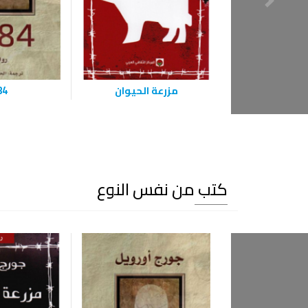
مزرعة الحيوان
84
كتب من نفس النوع