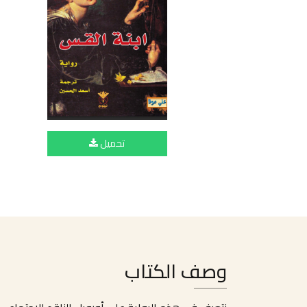
تحميل
وصف الكتاب