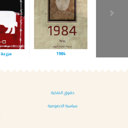
1984
مزرعة 
حقوق الملكية
سياسية الخصوصية
أ