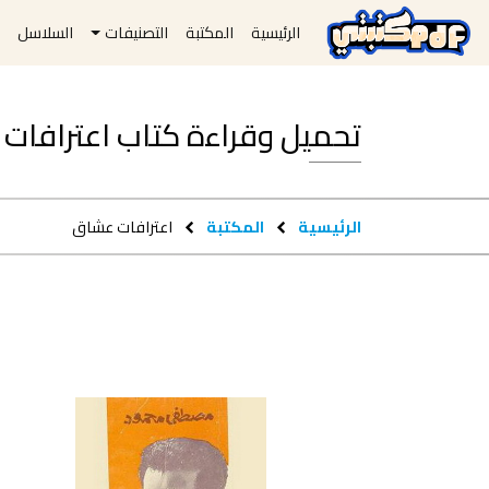
الرئيسية
المكتبة
التصنيفات
السلاسل
ا
تحميل وقراءة كتاب اعترافات عشاق df
الرئيسية
المكتبة
اعترافات عشاق