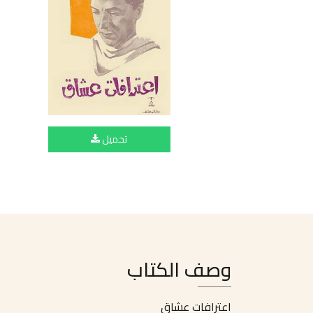
تحميل
وصف الكتاب
اعترافات عشاق