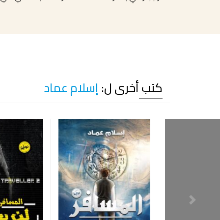
كتب أخرى ل:
إسلام عماد