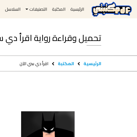
الرئيسية
المكتبة
التصنيفات
السلاسل
ا
تحميل وقراءة رواية اقرأ دي سي الآن f
الرئيسية
المكتبة
اقرأ دي سي الآن