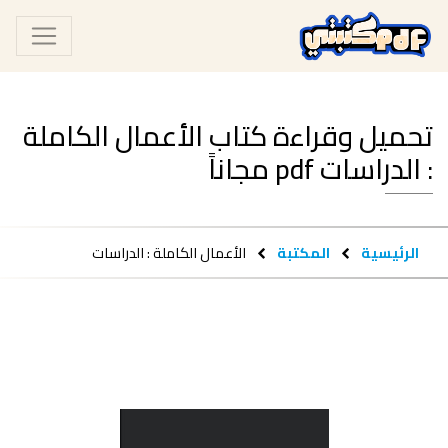
تحميل وقراءة كتاب الأعمال الكاملة
: الدراسات pdf مجاناً
الرئيسية
المكتبة
الأعمال الكاملة : الدراسات