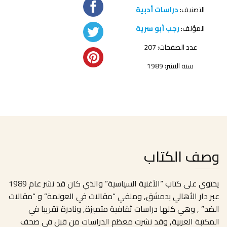
التصنيف:
دراسات أدبية
المؤلف:
رجب أبو سرية
عدد الصفحات: 207
سنة النشر: 1989
وصف الكتاب
يحتوي على كتاب “الأغنية السياسية” والذي كان قد نشر عام 1989
عبر دار الأهالي بدمشق, وملفي “مقالات في العولمة” و “مقالات
الضد” , وهي كلها دراسات ثقافية متميزة, ونادرة تقريبا في
المكتبة العربية, وقد نشرت معظم الدراسات من قبل في صحف