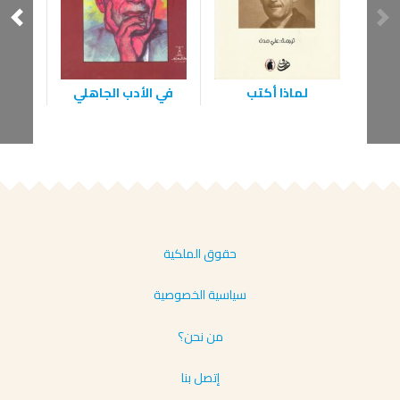
لماذا أكتب
في الأدب الجاهلي
فصول
حقوق الملكية
سياسية الخصوصية
من نحن؟
إتصل بنا