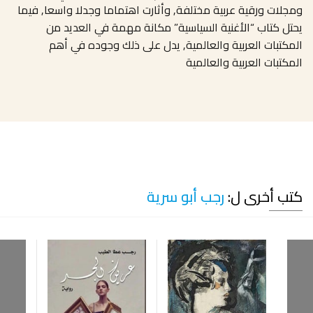
ومجلات ورقية عربية مختلفة, وأثارت اهتماما وجدلا واسعا, فيما
يحتل كتاب “الأغنية السياسية” مكانة مهمة في العديد من
المكتبات العربية والعالمية, يدل على ذلك وجوده في أهم
المكتبات العربية والعالمية
كتب أخرى ل:
رجب أبو سرية