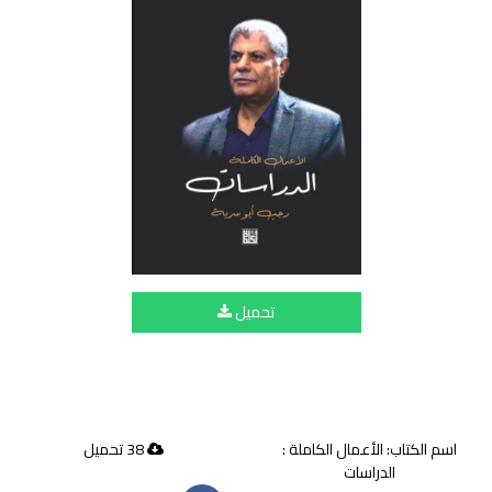
تحميل
اسم الكتاب: الأعمال الكاملة :
38 تحميل
الدراسات