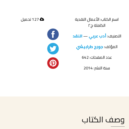
اسم الكتاب: الأعمال النقدية
127 تحميل
الكاملة ج٢
التصنيف:
أدب عربي
—
النقد
المؤلف:
جورج طرابيشي
عدد الصفحات: 642
سنة النشر: 2014
وصف الكتاب