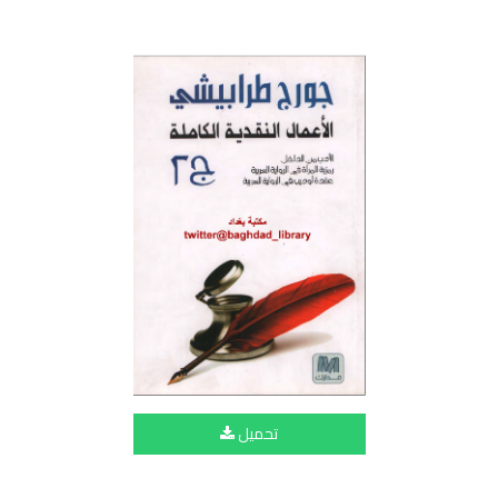
تحميل