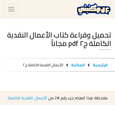
تحميل وقراءة كتاب الأعمال النقدية
الكاملة ج٢ pdf مجاناً
الرئيسية
المكتبة
الأعمال النقدية الكاملة ج٢
ملاحظة: هذا العنصر جزء رقم
#2
من
الأعمال النقدية الكاملة