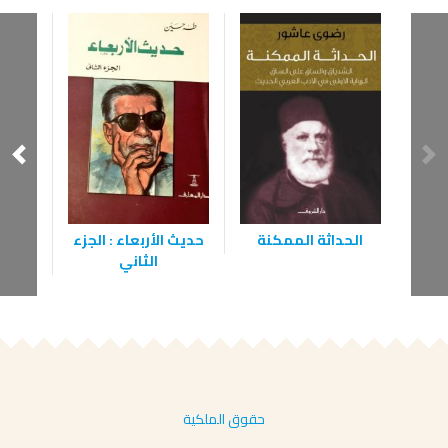
الحداثة الممكنة
حديث الأربعاء : الجزء
الثاني
حقوق الملكية