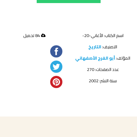
اسم الكتاب: الأغاني-20-
84 تحميل
التصنيف:
التاريخ
المؤلف:
أبو الفرج الأصفهاني
عدد الصفحات: 270
سنة النشر: 2002