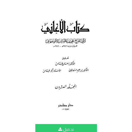
تحميل