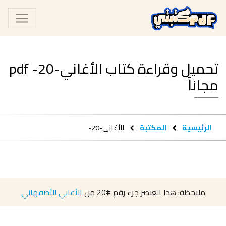
تحميل وقراءة كتاب الأغاني-20- pdf
مجاناً
الرئيسية
المكتبة
الأغاني-20-
ملاحظة: هذا العنصر جزء رقم
#20
من
الأغاني للأصفهاني