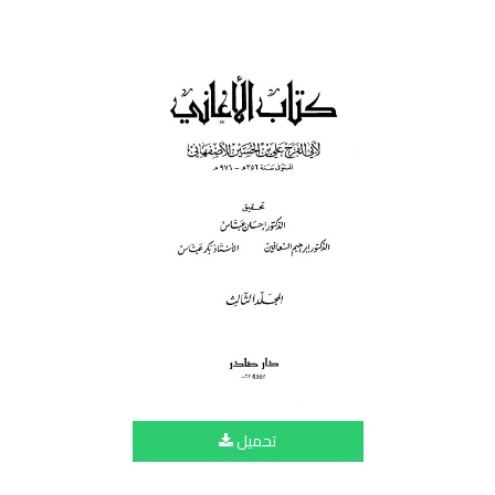
تحميل