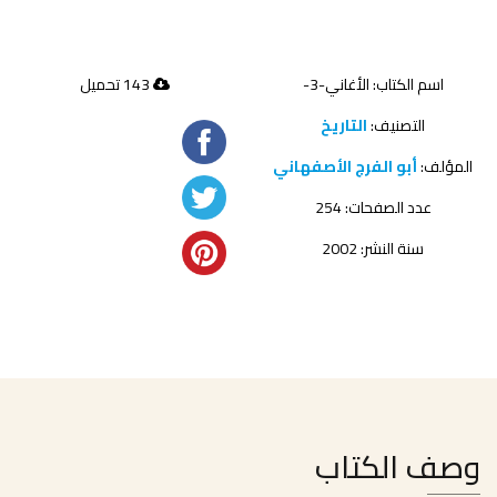
اسم الكتاب: الأغاني-3-
143 تحميل
التصنيف:
التاريخ
المؤلف:
أبو الفرج الأصفهاني
عدد الصفحات: 254
سنة النشر: 2002
وصف الكتاب