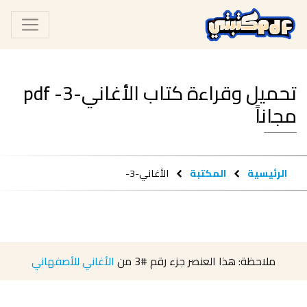
تحميل وقراءة كتاب الأغاني-3- pdf
مجاناً
الرئيسية
المكتبة
الأغاني-3-
ملاحظة: هذا العنصر جزء رقم
#3
من
الأغاني للأصفهاني